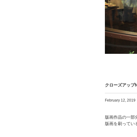
クローズアップ
February
12, 2019
版画作品の一部
版画を刷ってい