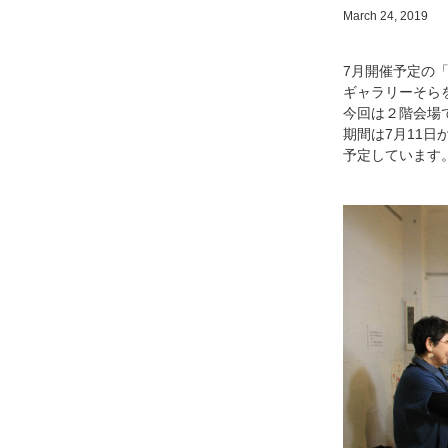
March 24, 2019
7月開催予定の「
ギャラリーそら
今回は２階会場
期間は7月11日
予定しています