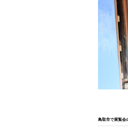
鳥取市で展覧会