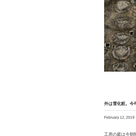
外は雪化粧。今
February
12, 2019
工房の庭は今朝